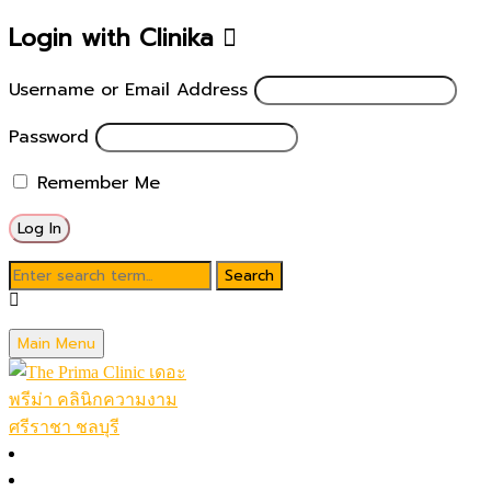
Login with Clinika
Username or Email Address
Password
Remember Me
Blog
Main Menu
June 13, 2023
หน้าหลัก
เปลี่ยนผิวส้มเป็นผิวสวย ด้วยเทคโนโลยี
โปรโมชั่นในเดือน