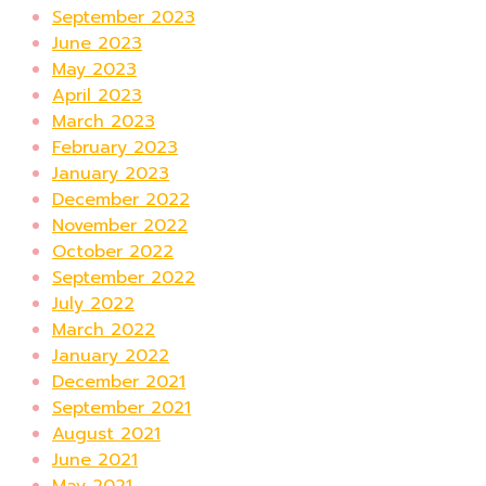
September 2023
June 2023
May 2023
April 2023
March 2023
February 2023
January 2023
December 2022
November 2022
October 2022
September 2022
July 2022
March 2022
January 2022
December 2021
September 2021
August 2021
June 2021
May 2021