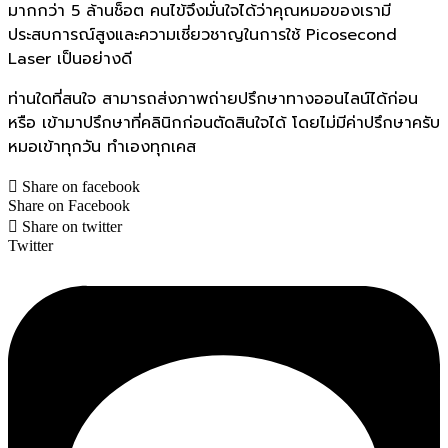
มากกว่า 5 ล้านช็อต คนไข้จึงมั่นใจได้ว่าคุณหมอของเรามี
ประสบการณ์สูงและความเชี่ยวชาญในการใช้ Picosecond
Laser เป็นอย่างดี
ท่านใดที่สนใจ สามารถส่งภาพถ่ายปรึกษาทางออนไลน์ได้ก่อน
หรือ เข้ามาปรึกษาที่คลินิกก่อนตัดสินใจได้ โดยไม่มีค่าปรึกษาครับ
หมอเข้าทุกวัน ทำเองทุกเคส
Share on facebook
Share on Facebook
Share on twitter
Twitter