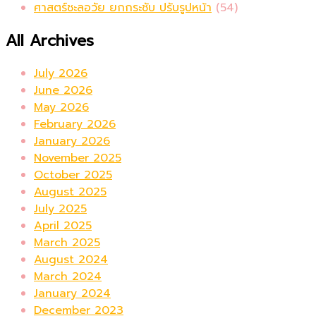
ศาสตร์ชะลอวัย ยกกระชับ ปรับรูปหน้า
(54)
All Archives
July 2026
June 2026
May 2026
February 2026
January 2026
November 2025
October 2025
August 2025
July 2025
April 2025
March 2025
August 2024
March 2024
January 2024
December 2023