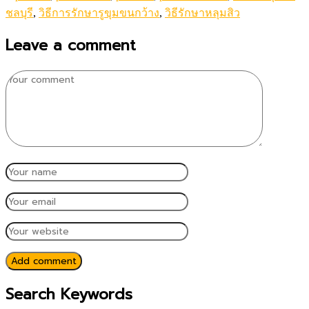
ชลบุรี
,
วิธีการรักษารูขุมขนกว้าง
,
วิธีรักษาหลุมสิว
Leave a comment
Add comment
Search Keywords