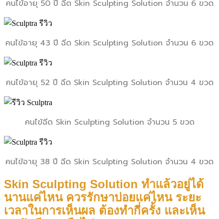
คนไข้อายุ 50 ปี ฉีด Skin Sculpting Solution จำนวน 6 ขวด
คนไข้อายุ 43 ปี ฉีด Skin Sculpting Solution จำนวน 6 ขวด
คนไข้อายุ 52 ปี ฉีด Skin Sculpting Solution จำนวน 4 ขวด
คนไข้ฉีด Skin Sculpting Solution จำนวน 5 ขวด
คนไข้อายุ 38 ปี ฉีด Skin Sculpting Solution จำนวน 4 ขวด
Skin Sculpting Solution ทำแล้วอยู่ได้
นานแค่ไหน ควรรักษาบ่อยแค่ไหน ระยะ
เวลาในการเห็นผล ต้องทำกี่ครั้ง และเห็น