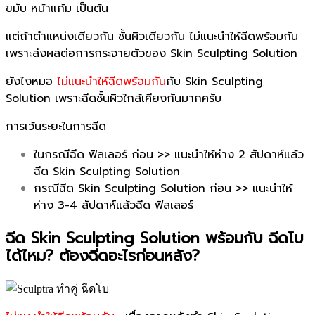
ขมับ หน้าแก้ม เป็นต้น
แต่ถ้าตำแหน่งเดียวกัน ชั้นผิวเดียวกัน ไม่แนะนำให้ฉีดพร้อมกัน
เพราะส่งผลต่อการกระจายตัวของ Skin Sculpting Solution
ยังไงหมอ
ไม่แนะนำให้ฉีดพร้อมกัน
กับ Skin Sculpting
Solution เพราะฉีดชั้นผิวใกล้เคียงกันมากครับ
การเว้นระยะในการฉีด
ในกรณีฉีด ฟิลเลอร์ ก่อน >> แนะนำให้ห่าง 2 สัปดาห์แล้ว
ฉีด Skin Sculpting Solution
กรณีฉีด Skin Sculpting Solution ก่อน >> แนะนำให้
ห่าง 3-4 สัปดาห์แล้วฉีด ฟิลเลอร์
ฉีด Skin Sculpting Solution พร้อมกับ ฉีดโบ
ได้ไหม? ต้องฉีดอะไรก่อนหลัง?