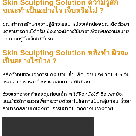
Skin Sculpting Solution ความรู้สึก
ขณะทำเป็นอย่างไร เจ็บหรือไม่ ?
ขณะทำการรักษาความรู้สึกจะแสบ หน่วงเล็กน้อยขณะฉีดตัวยา
แต่สามารถทนได้ครับ ซึ่งเราจะมีการใช้ยาชาเพื่อเพิ่มความสบาย
ลดความรู้สึกเจ็บได้ดีครับ
Skin Sculpting Solution หลังทำ ผิวจะ
เป็นอย่างไรบ้าง ?
หลังทำทันทีจะมีอาการแดง บวม ช้ำ เล็กน้อย ประมาณ 3-5 วัน
แรก อาการเหล่านี้จะหายกลับมาปกติได้เอง
ช่วงแรกอาจคลำเจอตุ่มก้อนเล็ก ๆ ใต้ผิวหนังได้ ซึ่งแพทย์จะ
แนะนำวิธีการนวดเพื่อกระจายตัวยาไม่ให้เกาะเป็นกลุ่มก้อน ซึ่งยา
สามารถสลายได้เองตามธรรมชาติไม่ตกค้างในร่างกาย