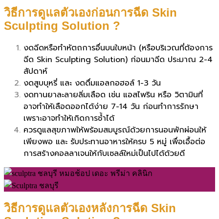
วิธีการดูแลตัวเองก่อนการฉีด Skin
Sculpting Solution ?
งดฉีดหรือทำหัตถการอื่นบนใบหน้า (หรือบริเวณที่ต้องการ
ฉีด Skin Sculpting Solution) ก่อนมาฉีด ประมาณ 2-4
สัปดาห์
งดสูบบุหรี่ และ งดดื่มแอลกอฮอล์ 1-3 วัน
งดทานยาละลายลิ่มเลือด เช่น แอสไพริน หรือ วิตามินที่
อาจทำให้เลือดออกได้ง่าย 7-14 วัน ก่อนทำการรักษา
เพราะอาจทำให้เกิดการช้ำได้
ควรดูแลสุขภาพให้พร้อมสมบูรณ์ด้วยการนอนพักผ่อนให้
เพียงพอ และ
รับประทานอาหารให้ครบ 5 หมู่ เพื่อเอื้อต่อ
การสร้างคอลลาเจนให้กับเซลล์ใหม่เป็นไปได้ด้วยดี
วิธีการดูแลตัวเองหลังการฉีด Skin