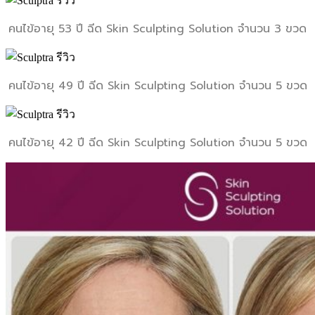
คนไข้อายุ 53 ปี ฉีด Skin Sculpting Solution จำนวน 3 ขวด
คนไข้อายุ 49 ปี ฉีด Skin Sculpting Solution จำนวน 5 ขวด
คนไข้อายุ 42 ปี ฉีด Skin Sculpting Solution จำนวน 5 ขวด