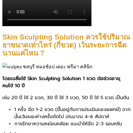
Skin Sculpting Solution ควรใช้ปริมาณ
ยาขนาดเท่าไหร่ (กี่ขวด) เว้นระยะการฉีด
นานแค่ไหน ?
โดยเฉลี่ยใช้ Skin Sculpting Solution 1 ขวด ต่อช่วงอายุ
คนไข้ 10 ปี
เช่น 20 ปี ใช้ 2 ขวด, 30 ปี ใช้ 3 ขวด, 50 ปี ใช้ 5 ขวด เป็นต้น
1 ครั้ง ฉีด 1-2 ขวด (ขึ้นอยู่กับการประเมินของแพทย์) จาก
นั้นเว้นระยะห่างครั้งถัดไป ประมาณ 4-6 สัปดาห์
การรักษาความหย่อนคล้อย แนะนำให้ฉีด 2-3 รอบครับ