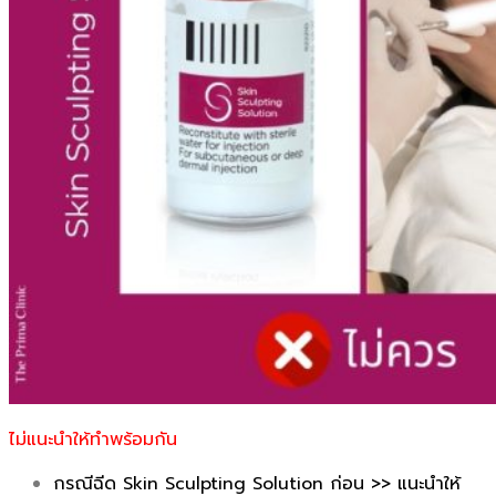
ไม่แนะนำให้ทำพร้อมกัน
กรณีฉีด Skin Sculpting Solution ก่อน >> แนะนำให้