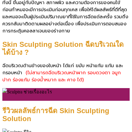
ทั้งนี้ ขึ้นอยู่กับปัญหา สภาพผิว และความต้องการของคนไข้
ก่อนทำหมอจะมีการประเมินก่อนทุกเคส เพื่อให้ได้ผลลัพธ์ที่ดีที่สุด
และหมอจะเป็นผู้ประเมินปริมาณยาที่ใช้ในการฉีดแต่ละครั้ง รวมถึง
ควรกลับมาติดตามผลอย่างต่อเนื่อง เพื่อประเมินการตอบสนอง
การกระตุ้นคอลลาเจนของร่างกาย
Skin Sculpting Solution ฉีดบริเวณใด
ได้บ้าง ?
ฉีดบริเวณด้านข้างของใบหน้า ได้แก่ ขมับ หน้าแก้ม แก้ม และ
กรอบหน้า
(ไม่สามารถฉีดบริเวณหน้าผาก รอบดวงตา จมูก
ปาก ร่องแก้ม ร่องน้ำหมาก และ คาง ได้)
รีวิวผลลัพธ์การฉีด Skin Sculpting
Solution