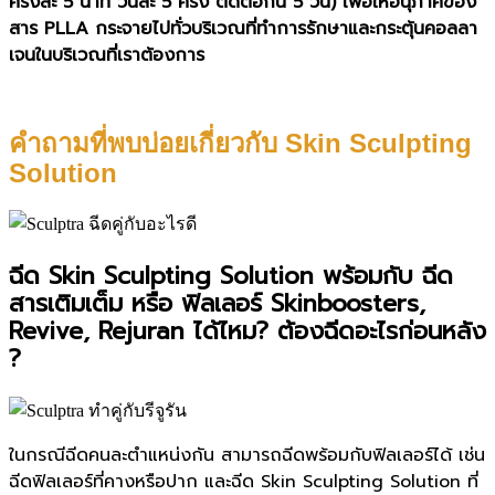
ครั้งละ 5 นาที วันละ 5 ครั้ง ติดต่อกัน 5 วัน) เพื่อให้อนุภาคของ
สาร PLLA กระจายไปทั่วบริเวณที่ทำการรักษาและกระตุ้นคอลลา
เจนในบริเวณที่เราต้องการ
คำถามที่พบบ่อยเกี่ยวกับ Skin Sculpting
Solution
ฉีด Skin Sculpting Solution พร้อมกับ ฉีด
สารเติมเต็ม หรือ ฟิลเลอร์ Skinboosters,
Revive, Rejuran ได้ไหม? ต้องฉีดอะไรก่อนหลัง
?
ในกรณีฉีดคนละตำแหน่งกัน สามารถฉีดพร้อมกับฟิลเลอร์ได้ เช่น
ฉีดฟิลเลอร์ที่คางหรือปาก และฉีด Skin Sculpting Solution ที่