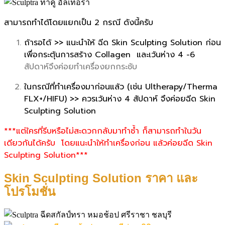
สามารถทำได้โดยแยกเป็น 2 กรณี ดังนี้ครับ
ถ้ารอได้ >> แนะนำให้ ฉีด Skin Sculpting Solution ก่อน
เพื่อกระตุ้นการสร้าง Collagen และเว้นห่าง 4 -6
สัปดาห์จึงค่อยทำเครื่องยกกระชับ
ในกรณีที่ทำเครื่องมาก่อนแล้ว (เช่น Ultherapy/Therma
FLX+/HIFU) >> ควรเว้นห่าง 4 สัปดาห์ จึงค่อยฉีด Skin
Sculpting Solution
***แต่ใครที่รีบหรือไม่สะดวกกลับมาทำซ้ำ ก็สามารถทำในวัน
เดียวกันได้ครับ โดยแนะนำให้ทำเครื่องก่อน แล้วค่อยฉีด Skin
Sculpting Solution***
Skin Sculpting Solution ราคา และ
โปรโมชั่น