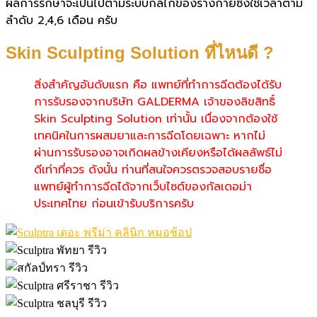
ผลการรักษาจะเป็นไปตามระบบกลไกของร่างกายซึ่งใช้เวลาตาม
ลำดับ 2,4,6 เดือน ครับ
Skin Sculpting Solution ที่ไหนดี ?
สิ่งสำคัญอันดับแรก คือ แพทย์ที่ทำการฉีดต้องได้รับ
การรับรองจากบริษัท GALDERMA เจ้าของลิขสิทธิ์
Skin Sculpting Solution เท่านั้น เนื่องจากต้องใช้
เทคนิคในการผสมยาและการฉีดโดยเฉพาะ หากไม่
ผ่านการรับรองอาจเกิดผลข้างเคียงหรือได้ผลลัพธ์ไม่
ดีเท่าที่ควร ดังนั้น ท่านที่สนใจควรตรวจสอบรายชื่อ
แพทย์ผู้ทำการฉีดได้จากเว็บไซต์ของกัลเดอม่า
ประเทศไทย ก่อนเข้ารับบริการครับ