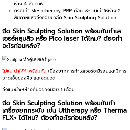
ห่าง 4 สัปดาห์
กรณีทำ Mesotherapy, PRP ก่อน >> แนะนำให้ห่าง 2
สัปดาห์แล้วจึงค่อยมาฉีด Skin Sculpting Solution
ฉีด Skin Sculpting Solution พร้อมกับทำเล
เซอร์หลุมสิว หรือ Pico laser ได้ไหม? ต้องทำ
อะไรก่อนหลัง?
ไม่แนะนำให้ทำพร้อมกัน
เนื่องจากการทำเลเซอร์จะมีรอยและมีการ
บาดเจ็บของผิว และงดนวด
จึงแนะนำให้ห่างกันอย่างน้อย 1 เดือน
ฉีด Skin Sculpting Solution พร้อมกับทำ
เครื่องยกกระชับ เช่น Ultherapy หรือ Therma
FLX+ ได้ไหม? ต้องทำอะไรก่อนหลัง?