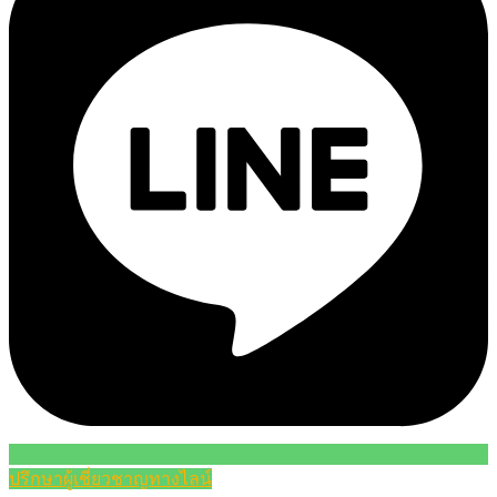
ปรึกษาผู้เชี่ยวชาญทางไลน์