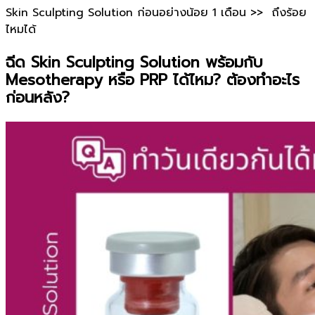
Skin Sculpting Solution ก่อนอย่างน้อย 1 เดือน >> ถึงร้อย
ไหมได้
ฉีด Skin Sculpting Solution พร้อมกับ
Mesotherapy หรือ PRP ได้ไหม? ต้องทำอะไร
ก่อนหลัง?