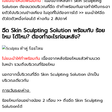
ไม่แนะนำให้ฉีดพร้อมกัน
: เนื่องจากหลังทำ Skin Sculpting
Solution ต้องนวดบริเวณที่ฉีด ถ้าทำพร้อมกันอาจทำให้โบกระจา
ยตัวไปบริเวณข้างเคียง ในจุดที่ไม่ต้องการได้ >> แนะนำให้ฉีด
ตัวใดตัวหนึ่งก่อนได้ ห่างกัน 2 สัปดาห์
ฉีด Skin Sculpting Solution พร้อมกับ ร้อย
ไหม ได้ไหม? ต้องทำอะไรก่อนหลัง?
ไม่แนะนำให้ทำพร้อมกัน
เนื่องจากหลังร้อยไหมแล้วห้ามนวด
ใบหน้า รวมถึงบริเวณที่ร้อยไหม
นอกจากนี้บริเวณที่ฉีด Skin Sculpting Solution มักเป็น
บริเวณเดียวกัน
การเว้นระยะห่าง
ร้อยไหมก่อนอย่างน้อย 2 เดือน >> ถึงฉีด Skin Sculpting
Solutionได้