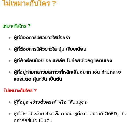
ไม่เหมาะกับใคร ?
เหมาะกับใคร ?
ผู้ที่ต้องการมีผิวขาวใสมีออร่า
ผู้ที่ต้องการมีผิวขาวใส นุ่ม เรียบเนียน
ผู้ที่พักผ่อนน้อย อ่อนเพลีย ไม่ค่อยมีเวลดูแลตนเอง
ผู้ที่อยู่ท่ามกลางมลภาวะที่หลีกเลี่ยงยาก เช่น ท่ามกลาง
แสงแดด ฝุ่นควัน เป็นต้น
ไม่เหมาะกับใคร ?
ผู้ที่อยู่ระหว่างตั้งครรภ์ หรือ ให้นมบุตร
ผู้ที่มีโรคประจำตัวโรคเลือด เช่น ผู้ที่ขาดเอนไซม์ G6PD , โร
คธาลัสซีเมีย เป็นต้น