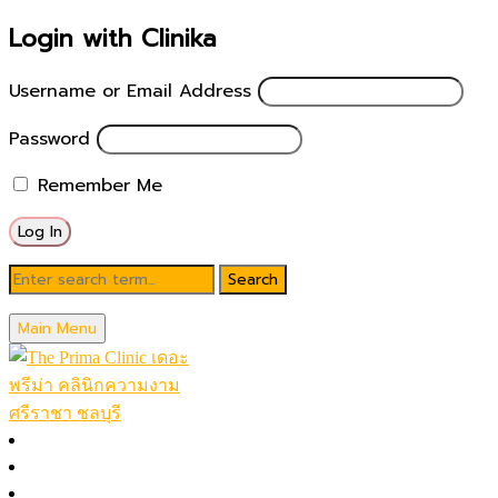
Login with Clinika
Username or Email Address
Password
Remember Me
Prima Vita IV drip
Main Menu
หน้าหลัก
โปรโมชั่นในเดือน
โปรแกรมทั้งหมด (A-Z)