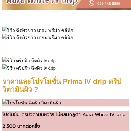
ราคาและโปรโมชั่น Prima IV drip ดริป
วิตามินผิว ?
โปรโมชั่น ดริปวิตามินผิวใส ไม่ผสมกลูต้า Aura White IV drip
2,500 บาทต่อครั้ง