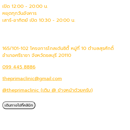
เปิด 12:00 - 20:00 น.
หยุดทุกวันอังคาร
เสาร์-อาทิตย์ เปิด 10:30 - 20:00 น.
ติดต่อเรา
165/101-102 โครงการโกลเด้นซิตี้ หมู่ที่ 10 ตำบลสุรศักดิ์
อำเภอศรีราชา จังหวัดชลบุรี 20110
099 445 8886
theprimaclinic@gmail.com
@theprimaclinic (เติม @ ข้างหน้าด้วยครับ)
เดินทางไปที่คลินิก