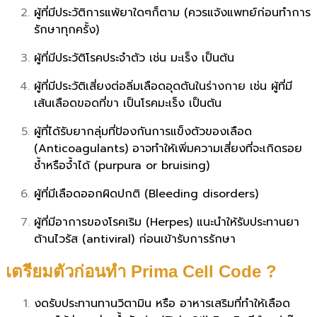
ผู้ที่มีประวัติการแพ้ยาใดๆก็ตาม (ควรแจ้งแพทย์ก่อนทำการ
รักษาทุกครั้ง)
ผู้ที่มีประวัติโรคประจำตัว เช่น มะเร็ง เป็นต้น
ผู้ที่มีประวัติเสี่ยงต่อลิ่มเลือดอุดตันในร่างกาย เช่น ผู้ที่มี
เส้นเลือดขอดที่ขา เป็นโรคมะเร็ง เป็นต้น
ผู้ที่ได้รับยากลุ่มที่ป้องกันการแข็งตัวของเลือด
(Anticoagulants) อาจทำให้เพิ่มความเสี่ยงที่จะเกิดรอย
ช้ำหรือจ้ำได้ (purpura or bruising)
ผู้ที่มีเลือดออกผิดปกติ (Bleeding disorders)
ผู้ที่มีอาการของโรคเริม (Herpes) แนะนำให้รับประทานยา
ต้านไวรัส (antiviral) ก่อนเข้ารับการรักษา
เตรียมตัวก่อนทำ Prima Cell Code ?
งดรับประทานทานวิตามิน หรือ อาหารเสริมที่ทำให้เลือด