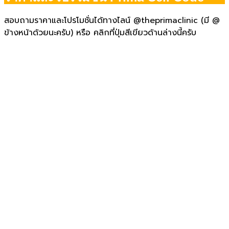
สอบถามราคาและโปรโมชั่นได้ทางไลน์ @theprimaclinic (มี @
ข้างหน้าด้วยนะครับ) หรือ คลิกที่ปุ่มสีเขียวด้านล่างนี้ครับ