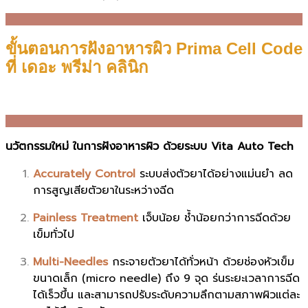
ขั้นตอนการฝังอาหารผิว Prima Cell Code
ที่ เดอะ พรีม่า คลินิก
นวัตกรรมใหม่ ในการฝังอาหารผิว ด้วยระบบ Vita Auto Tech
Accurately Control
ระบบส่งตัวยาได้อย่างแม่นยำ ลด
การสูญเสียตัวยาในระหว่างฉีด
Painless Treatment
เจ็บน้อย ช้ำน้อยกว่าการฉีดด้วย
เข็มทั่วไป
Multi-Needles
กระจายตัวยาได้ทั่วหน้า ด้วยช่องหัวเข็ม
ขนาดเล็ก (micro needle) ถึง 9 จุด ร่นระยะเวลาการฉีด
ได้เร็วขึ้น และสามารถปรับระดับความลึกตามสภาพผิวแต่ละ