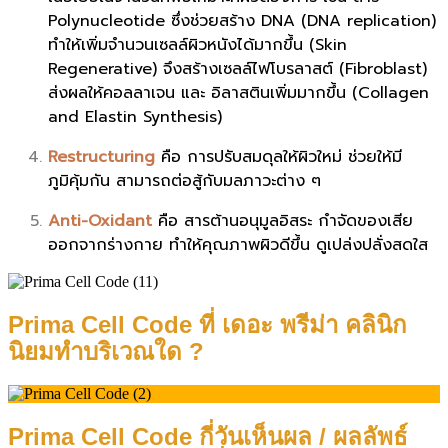
Polynucleotide ซึ่งช่วยสร้าง DNA (DNA replication)
ทำให้เพิ่มจำนวนเซลล์ผิวหนังได้มากขึ้น (Skin
Regenerative) จึงสร้างเซลล์ไฟโบรลาสต์ (Fibroblast)
ส่งผลให้คอลลาเจน และ อิลาสตินเพิ่มมากขึ้น (Collagen
and Elastin Synthesis)
Restructuring
คือ การปรับสมดุลให้ผิวใหม่ ช่วยให้มี
ภูมิคุ้มกัน สามารถต่อสู้กับมลภาวะต่าง ๆ
Anti-Oxidant
คือ สารต้านอนุมูลอิสระ กำจัดของเสีย
ออกจากร่างกาย ทำให้คุณภาพผิวดีขึ้น ดูเปล่งปลั่งสดใส
Prima Cell Code ที่ เดอะ พรีม่า คลินิก
นิยมทำบริเวณใด ?
Prima Cell Code กี่วันเห็นผล / ผลลัพธ์