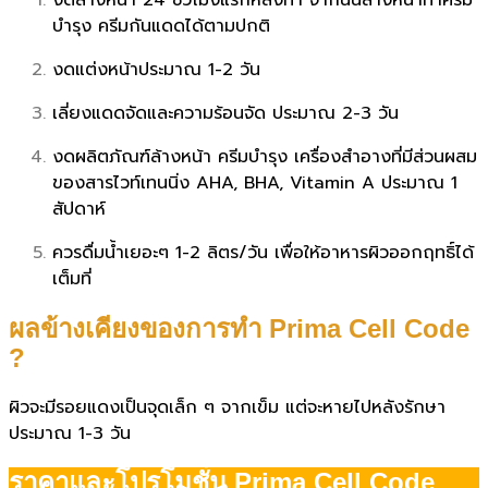
บำรุง ครีมกันแดดได้ตามปกติ
งดแต่งหน้าประมาณ 1-2 วัน
เลี่ยงแดดจัดและความร้อนจัด ประมาณ 2-3 วัน
งดผลิตภัณฑ์ล้างหน้า ครีมบำรุง เครื่องสำอางที่มีส่วนผสม
ของสารไวท์เทนนิ่ง AHA, BHA, Vitamin A ประมาณ 1
สัปดาห์
ควรดื่มน้ำเยอะๆ 1-2 ลิตร/วัน เพื่อให้อาหารผิวออกฤทธิ์ได้
เต็มที่
ผลข้างเคียงของการทำ Prima Cell Code
?
ผิวจะมีรอยแดงเป็นจุดเล็ก ๆ จากเข็ม แต่จะหายไปหลังรักษา
ประมาณ 1-3 วัน
ราคาและโปรโมชั่น Prima Cell Code