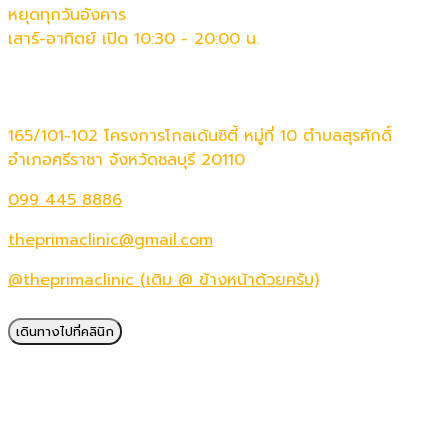
หยุดทุกวันอังคาร
เสาร์-อาทิตย์ เปิด 10:30 - 20:00 น.
ติดต่อเรา
165/101-102 โครงการโกลเด้นซิตี้ หมู่ที่ 10 ตำบลสุรศักดิ์
อำเภอศรีราชา จังหวัดชลบุรี 20110
099 445 8886
theprimaclinic@gmail.com
@theprimaclinic (เติม @ ข้างหน้าด้วยครับ)
เดินทางไปที่คลินิก