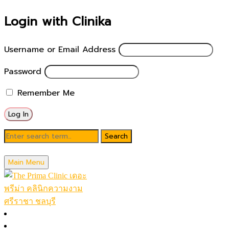
Login with Clinika
Username or Email Address
Password
Remember Me
Blog
Main Menu
February 17, 2025
หน้าหลัก
โปรโมชั่นในเดือน