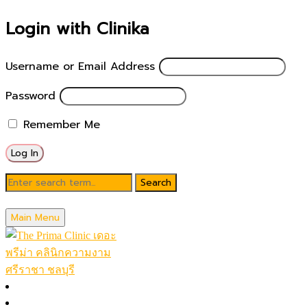
Login with Clinika
Username or Email Address
Password
Remember Me
Blog
Main Menu
February 17, 2025
หน้าหลัก
โปรโมชั่นในเดือน