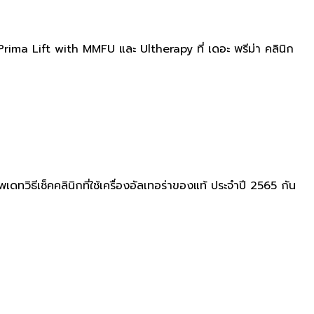
Prima Lift with MMFU และ Ultherapy ที่ เดอะ พรีม่า คลินิก
วิธีเช็คคลินิกที่ใช้เครื่องอัลเทอร่าของแท้ ประจำปี 2565 กัน