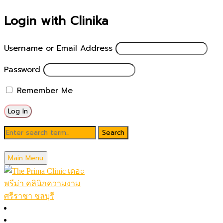
Login with Clinika
Username or Email Address
Password
Remember Me
Blog
Main Menu
September 3, 2025
หน้าหลัก
โปรโมชั่นในเดือน