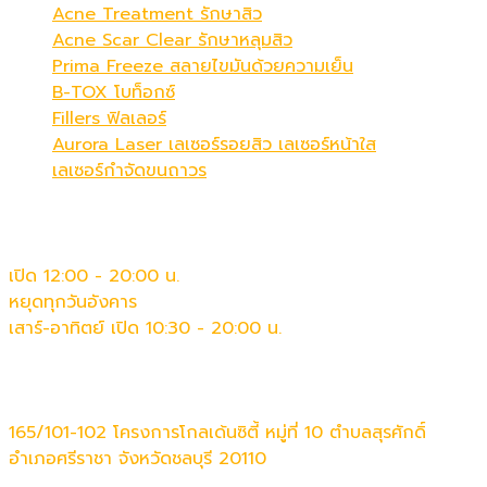
Acne Treatment รักษาสิว
Acne Scar Clear รักษาหลุมสิว
Prima Freeze สลายไขมันด้วยความเย็น
B-TOX โบท็อกซ์
Fillers ฟิลเลอร์
Aurora Laser เลเซอร์รอยสิว เลเซอร์หน้าใส
เลเซอร์กำจัดขนถาวร
เวลาทำการ
เปิด 12:00 - 20:00 น.
หยุดทุกวันอังคาร
เสาร์-อาทิตย์ เปิด 10:30 - 20:00 น.
ติดต่อเรา
165/101-102 โครงการโกลเด้นซิตี้ หมู่ที่ 10 ตำบลสุรศักดิ์
อำเภอศรีราชา จังหวัดชลบุรี 20110