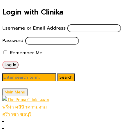
Login with Clinika
Username or Email Address
Password
Remember Me
Blog
Main Menu
January 5, 2023
หน้าหลัก
โปรโมชั่นในเดือน