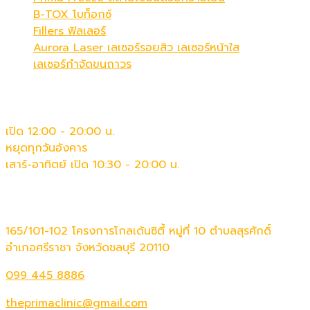
B-TOX โบท็อกซ์
Fillers ฟิลเลอร์
Aurora Laser เลเซอร์รอยสิว เลเซอร์หน้าใส
เลเซอร์กำจัดขนถาวร
เวลาทำการ
เปิด 12:00 - 20:00 น.
หยุดทุกวันอังคาร
เสาร์-อาทิตย์ เปิด 10:30 - 20:00 น.
ติดต่อเรา
165/101-102 โครงการโกลเด้นซิตี้ หมู่ที่ 10 ตำบลสุรศักดิ์
อำเภอศรีราชา จังหวัดชลบุรี 20110
099 445 8886
theprimaclinic@gmail.com