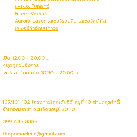
B-TOX โบท็อกซ์
Fillers ฟิลเลอร์
Aurora Laser เลเซอร์รอยสิว เลเซอร์หน้าใส
เลเซอร์กำจัดขนถาวร
เวลาทำการ
เปิด 12:00 - 20:00 น.
หยุดทุกวันอังคาร
เสาร์-อาทิตย์ เปิด 10:30 - 20:00 น.
ติดต่อเรา
165/101-102 โครงการโกลเด้นซิตี้ หมู่ที่ 10 ตำบลสุรศักดิ์
อำเภอศรีราชา จังหวัดชลบุรี 20110
099 445 8886
theprimaclinic@gmail.com