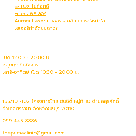
B-TOX โบท็อกซ์
Fillers ฟิลเลอร์
Aurora Laser เลเซอร์รอยสิว เลเซอร์หน้าใส
เลเซอร์กำจัดขนถาวร
เวลาทำการ
เปิด 12:00 - 20:00 น.
หยุดทุกวันอังคาร
เสาร์-อาทิตย์ เปิด 10:30 - 20:00 น.
ติดต่อเรา
165/101-102 โครงการโกลเด้นซิตี้ หมู่ที่ 10 ตำบลสุรศักดิ์
อำเภอศรีราชา จังหวัดชลบุรี 20110
099 445 8886
theprimaclinic@gmail.com