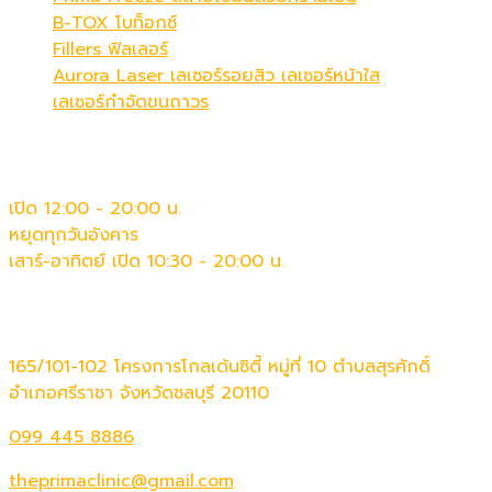
B-TOX โบท็อกซ์
Fillers ฟิลเลอร์
Aurora Laser เลเซอร์รอยสิว เลเซอร์หน้าใส
เลเซอร์กำจัดขนถาวร
เวลาทำการ
เปิด 12:00 - 20:00 น.
หยุดทุกวันอังคาร
เสาร์-อาทิตย์ เปิด 10:30 - 20:00 น.
ติดต่อเรา
165/101-102 โครงการโกลเด้นซิตี้ หมู่ที่ 10 ตำบลสุรศักดิ์
อำเภอศรีราชา จังหวัดชลบุรี 20110
099 445 8886
theprimaclinic@gmail.com