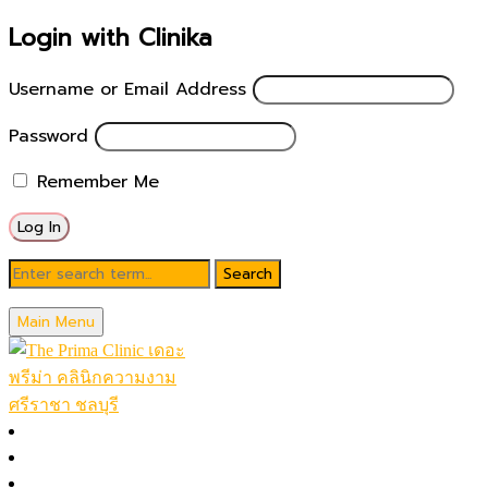
Login with Clinika
Username or Email Address
Password
Remember Me
Review 2567 pico (17)
Main Menu
หน้าหลัก
โปรโมชั่นในเดือน
โปรแกรมทั้งหมด (A-Z)