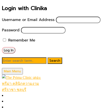
Login with Clinika
Username or Email Address
Password
Remember Me
Sculptra (17)
Main Menu
หน้าหลัก
โปรโมชั่นในเดือน
โปรแกรมทั้งหมด (A-Z)