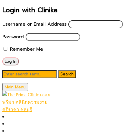
Login with Clinika
Username or Email Address
Password
Remember Me
ฉีดโบท็อก ชลบุรี
Main Menu
หน้าหลัก
โปรโมชั่นในเดือน
โปรแกรมทั้งหมด (A-Z)