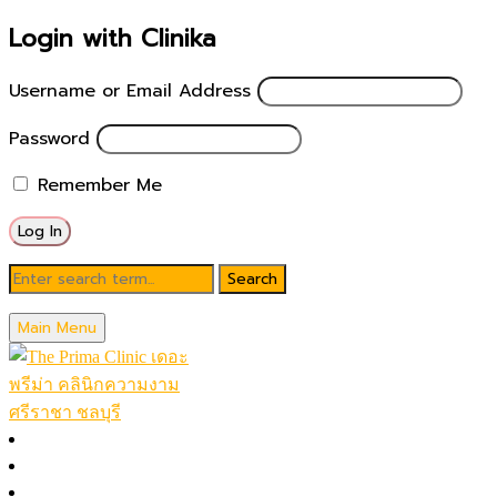
Login with Clinika
Username or Email Address
Password
Remember Me
รีวิว MMFU (4)
Main Menu
หน้าหลัก
โปรโมชั่นในเดือน
โปรแกรมทั้งหมด (A-Z)