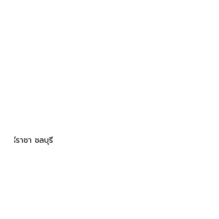
ก ศรีราชา ชลบุรี