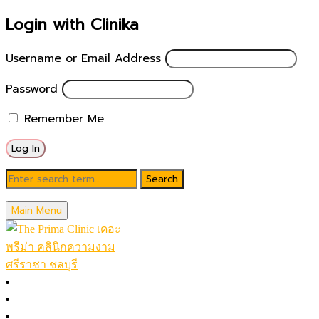
Login with Clinika
Username or Email Address
Password
Remember Me
Radiesse Plus (1)
Main Menu
หน้าหลัก
โปรโมชั่นในเดือน
โปรแกรมทั้งหมด (A-Z)