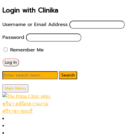
Login with Clinika
Username or Email Address
Password
Remember Me
เดอะ พรีม่า คลินิก รีวิว (8)
Main Menu
The Prima Clinic เดอะ พรีม่า คลินิก หมอช้อป รีวิว
หน้าหลัก
โปรโมชั่นในเดือน
Leave a comment
โปรแกรมทั้งหมด (A-Z)