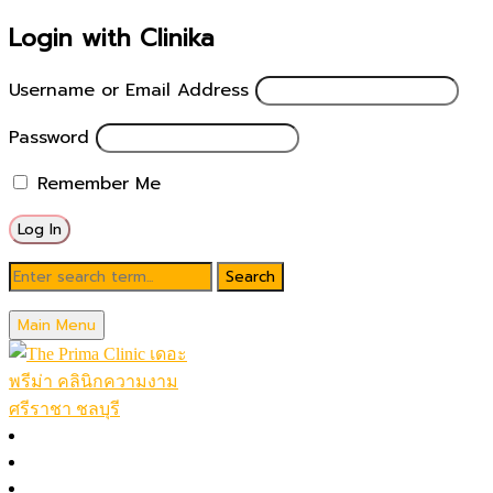
Login with Clinika
Username or Email Address
Password
Remember Me
เดอะ พรีม่า คลินิก รีวิว (18)
Main Menu
The Prima Clinic เดอะ พรีม่า คลินิก หมอช้อป รีวิว
หน้าหลัก
โปรโมชั่นในเดือน
Leave a comment
โปรแกรมทั้งหมด (A-Z)