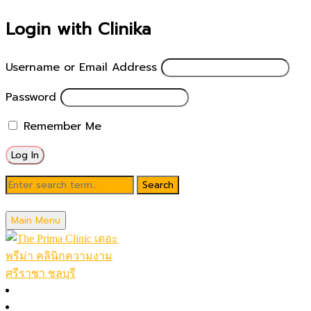
Login with Clinika
Username or Email Address
Password
Remember Me
รีวิว ฉีดฟิลเลอร์ ใต้ตา
Main Menu
หน้าหลัก
ฟิลเลอร์ร่องแก้ม ร่องน้ำหมาก คาง ฉีดปาก ขมับ ใต้ตา หมอช้อป 
โปรโมชั่นในเดือน