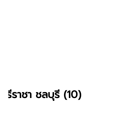
 ศรีราชา ชลบุรี (10)