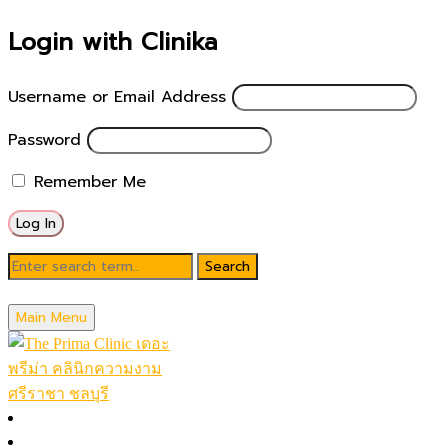
Login with Clinika
Username or Email Address
Password
Remember Me
รีวิว ฉีดฟิลเลอร์ ใต้ตา คลินิก
Main Menu
หน้าหลัก
โปรโมชั่นในเดือน