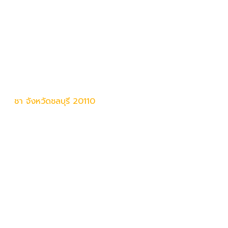
ศรีราชา จังหวัดชลบุรี 20110
ใหม่