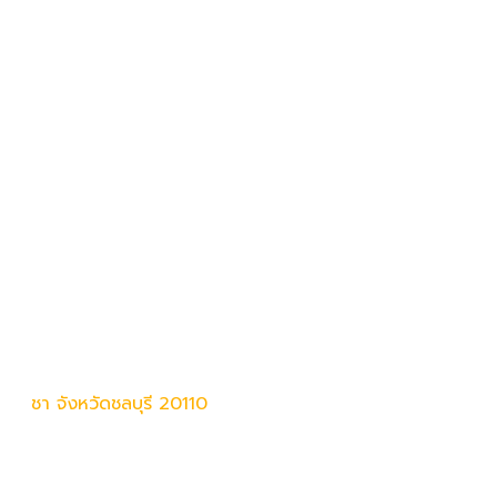
ศรีราชา จังหวัดชลบุรี 20110