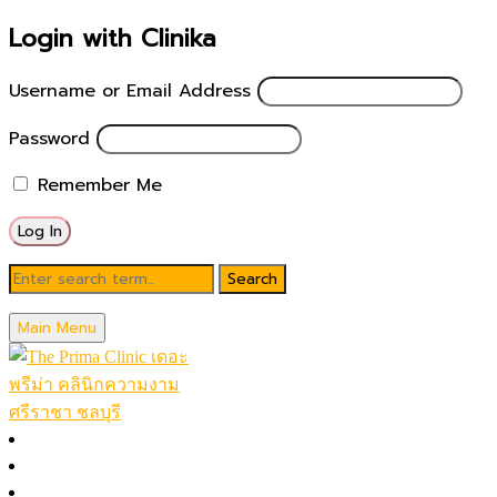
Login with Clinika
Username or Email Address
Password
Remember Me
Exion รีวิว (11)
Main Menu
Leave a comment
หน้าหลัก
โปรโมชั่นในเดือน
โปรแกรมทั้งหมด (A-Z)