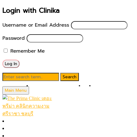
Login with Clinika
Username or Email Address
Password
Remember Me
รวมเครื่องมือรักษาสิวที่ดีที่สุด
Main Menu
หน้าหลัก
โปรโมชั่นในเดือน
โปรแกรมทั้งหมด (A-Z)