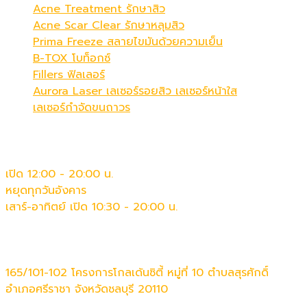
Acne Treatment รักษาสิว
Acne Scar Clear รักษาหลุมสิว
Prima Freeze สลายไขมันด้วยความเย็น
B-TOX โบท็อกซ์
Fillers ฟิลเลอร์
Aurora Laser เลเซอร์รอยสิว เลเซอร์หน้าใส
เลเซอร์กำจัดขนถาวร
เวลาทำการ
เปิด 12:00 - 20:00 น.
หยุดทุกวันอังคาร
เสาร์-อาทิตย์ เปิด 10:30 - 20:00 น.
ติดต่อเรา
165/101-102 โครงการโกลเด้นซิตี้ หมู่ที่ 10 ตำบลสุรศักดิ์
อำเภอศรีราชา จังหวัดชลบุรี 20110