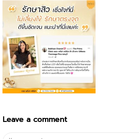
Leave a comment