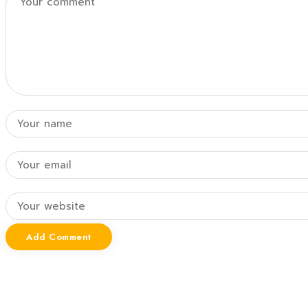
Add Comment