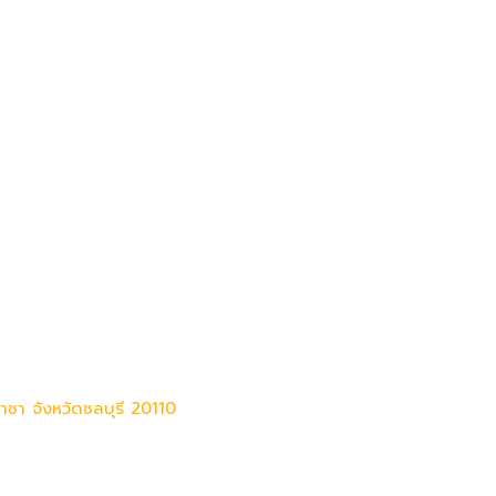
ราชา จังหวัดชลบุรี 20110