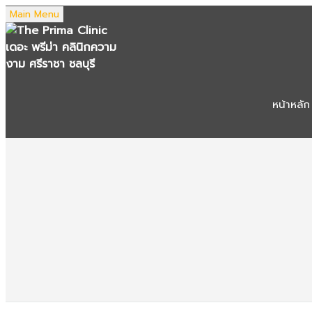
Main Menu
หน้าหลัก